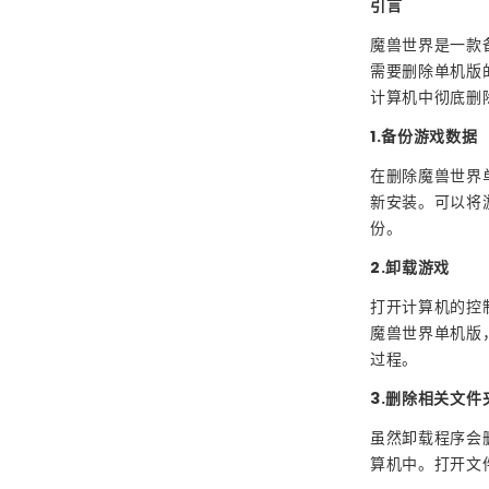
引言
魔兽世界是一款
需要删除单机版
计算机中彻底删
1.备份游戏数据
在删除魔兽世界
新安装。可以将
份。
2.卸载游戏
打开计算机的控
魔兽世界单机版
过程。
3.删除相关文件
虽然卸载程序会
算机中。打开文