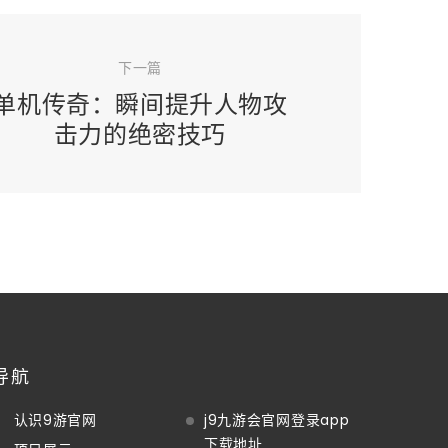
下一篇
单机传奇：瞬间提升人物攻
击力的绝密技巧
导航
认识9游官网
j9九游会官网登录app
下载地址