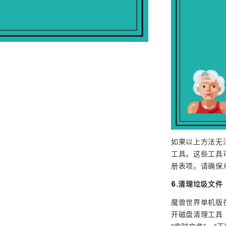
如果以上方法无
工具。这些工具
册表项。请确保
6.清理垃圾文件
魔兽世界单机版
开磁盘清理工具（