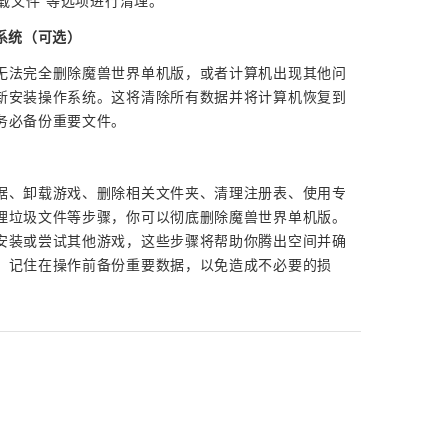
下载文件”等选项进行清理。
作系统（可选）
无法完全删除魔兽世界单机版，或者计算机出现其他问
新安装操作系统。这将清除所有数据并将计算机恢复到
务必备份重要文件。
据、卸载游戏、删除相关文件夹、清理注册表、使用专
理垃圾文件等步骤，你可以彻底删除魔兽世界单机版。
安装或尝试其他游戏，这些步骤将帮助你腾出空间并确
。记住在操作前备份重要数据，以免造成不必要的损