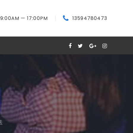
9:00
AM
— 17:00
PM
13594780473
法