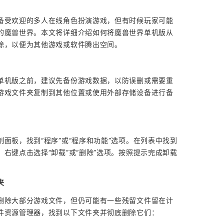
备受欢迎的多人在线角色扮演游戏，但有时候玩家可能
的魔兽世界。本文将详细介绍如何将魔兽世界单机版从
除，以便为其他游戏或软件腾出空间。
单机版之前，建议先备份游戏数据，以防误删或需要重
游戏文件夹复制到其他位置或使用外部存储设备进行备
制面板，找到“程序”或“程序和功能”选项。在列表中找到
，右键点击选择“卸载”或“删除”选项。按照提示完成卸载
夹
删除大部分游戏文件，但仍可能有一些残留文件留在计
件资源管理器，找到以下文件夹并彻底删除它们：