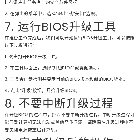
1. 右键点击任务栏上的安全软件图标。
2. 在弹出的菜单中，选择“退出”或“关闭”选项。
7. 运行BIOS升级工具
在准备工作完成后，我们可以开始运行BIOS升级工具。可以按照
以下步骤进行：
1. 双击打开BIOS升级工具。
2. 在工具界面上，选择“升级BIOS”或类似选项。
3. 工具会自动检测并显示当前的BIOS版本和新的BIOS版本。
4. 点击“升级”按钮，开始升级BIOS。
8. 不要中断升级过程
在升级BIOS的过程中，绝对不要中断升级过程。中断升级过程可
能导致计算机无法启动或其他严重问题。请确保在升级过程中不
要关闭电源或重启计算机。